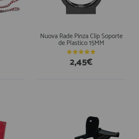
Nuova Rade Pinza Clip Soporte
de Plastico 15MM
2,45€
En Existencias