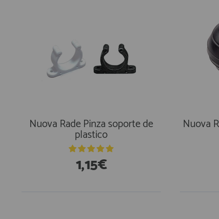
Nuova Rade Pinza soporte de
Nuova R
plastico
1,15€