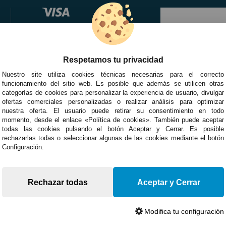
Respetamos tu privacidad
Nuestro site utiliza cookies técnicas necesarias para el correcto
funcionamiento del sitio web. Es posible que además se utilicen otras
categorías de cookies para personalizar la experiencia de usuario, divulgar
ofertas comerciales personalizadas o realizar análisis para optimizar
nuestra oferta. El usuario puede retirar su consentimiento en todo
momento, desde el enlace «Política de cookies». También puede aceptar
todas las cookies pulsando el botón Aceptar y Cerrar. Es posible
rechazarlas todas o seleccionar algunas de las cookies mediante el botón
Configuración.
Rechazar todas
Aceptar y Cerrar
Modifica tu configuración
Devoluciones
Opiniones