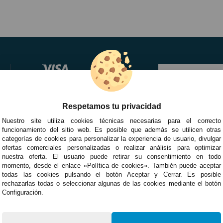
Respetamos tu privacidad
Nuestro site utiliza cookies técnicas necesarias para el correcto
funcionamiento del sitio web. Es posible que además se utilicen otras
categorías de cookies para personalizar la experiencia de usuario, divulgar
ofertas comerciales personalizadas o realizar análisis para optimizar
nuestra oferta. El usuario puede retirar su consentimiento en todo
momento, desde el enlace «Política de cookies». También puede aceptar
todas las cookies pulsando el botón Aceptar y Cerrar. Es posible
rechazarlas todas o seleccionar algunas de las cookies mediante el botón
Configuración.