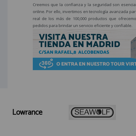
Creemos que la confianza y la seguridad son esencial
online. Por ello, invertimos en tecnología avanzada par
real de los más de 100,000 productos que ofrecemo
pedidos para brindar un servicio eficiente y confiable.
Lowrance