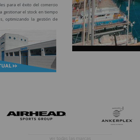
es para el éxito del comercio
a gestionar el stock en tiempo
s, optimizando la gestión de
ver todas las marcas