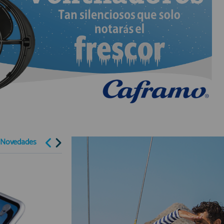
 Novedades