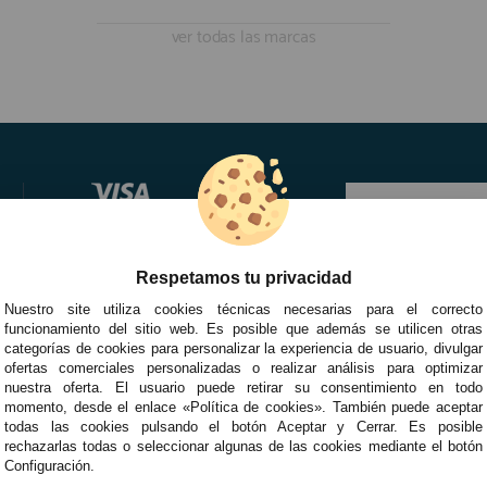
ver todas las marcas
Respetamos tu privacidad
Nuestro site utiliza cookies técnicas necesarias para el correcto
funcionamiento del sitio web. Es posible que además se utilicen otras
categorías de cookies para personalizar la experiencia de usuario, divulgar
ofertas comerciales personalizadas o realizar análisis para optimizar
nuestra oferta. El usuario puede retirar su consentimiento en todo
momento, desde el enlace «Política de cookies». También puede aceptar
todas las cookies pulsando el botón Aceptar y Cerrar. Es posible
rechazarlas todas o seleccionar algunas de las cookies mediante el botón
Configuración.