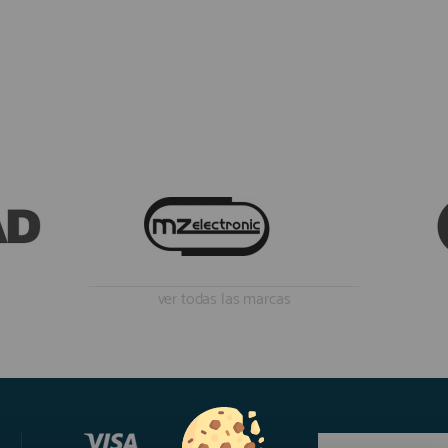
ver todas las marcas