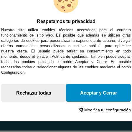
Respetamos tu privacidad
Nuestro site utiliza cookies técnicas necesarias para el correcto
funcionamiento del sitio web. Es posible que además se utilicen otras
categorías de cookies para personalizar la experiencia de usuario, divulgar
ofertas comerciales personalizadas o realizar análisis para optimizar
nuestra oferta. El usuario puede retirar su consentimiento en todo
momento, desde el enlace «Política de cookies». También puede aceptar
todas las cookies pulsando el botón Aceptar y Cerrar. Es posible
rechazarlas todas o seleccionar algunas de las cookies mediante el botón
Configuración.
Rechazar todas
Aceptar y Cerrar
Modifica tu configuración
Devoluciones
Opiniones