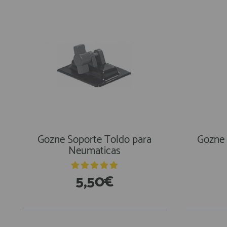
Gozne Soporte Toldo para
Gozne 
Neumaticas
5,50€