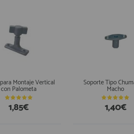
para Montaje Vertical
Soporte Tipo Chum
con Palometa
Macho
1,85€
1,40€