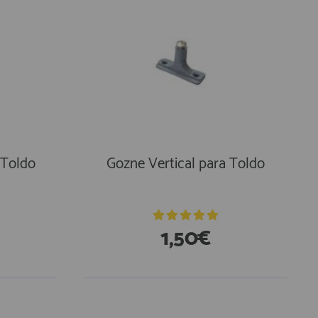
 Toldo
Gozne Vertical para Toldo
1,50€