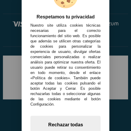
Respetamos tu privacidad
Nuestro site utiliza cookies técnicas
necesarias para el correcto
funcionamiento del sitio web. Es posible
que además se utilicen otras categorías
de cookies para personalizar la
experiencia de usuario, divulgar ofertas
comerciales personalizadas o realizar
análisis para optimizar nuestra oferta. El
usuario puede retirar su consentimiento
en todo momento, desde el enlace
«Política de cookies». También puede
aceptar todas las cookies pulsando el
botón Aceptar y Cerrar. Es posible
rechazarlas todas o seleccionar algunas
de las cookies mediante el botón
Configuración.
Rechazar todas