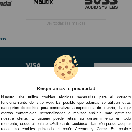
Nautix
ver todas las marcas
bos
Respetamos tu privacidad
Nuestro site utiliza cookies técnicas necesarias para el correcto
funcionamiento del sitio web. Es posible que además se utilicen otras
categorías de cookies para personalizar la experiencia de usuario, divulgar
ofertas comerciales personalizadas o realizar análisis para optimizar
nuestra oferta. El usuario puede retirar su consentimiento en todo
momento, desde el enlace «Política de cookies». También puede aceptar
todas las cookies pulsando el botón Aceptar y Cerrar. Es posible