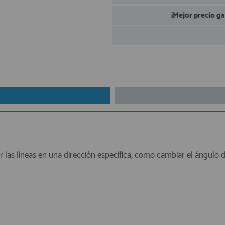
¡Mejor precio g
 las líneas en una dirección específica, como cambiar el ángulo d