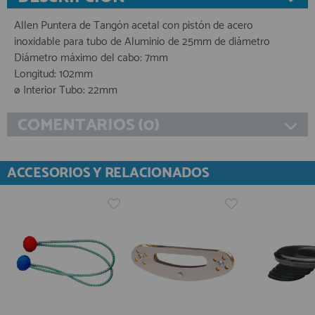
Allen Puntera de Tangón acetal con pistón de acero
inoxidable para tubo de Aluminio de 25mm de diámetro
Diámetro máximo del cabo: 7mm
Longitud: 102mm
ø Interior Tubo: 22mm
COMENTARIOS (0)
ACCESORIOS Y RELACIONADOS