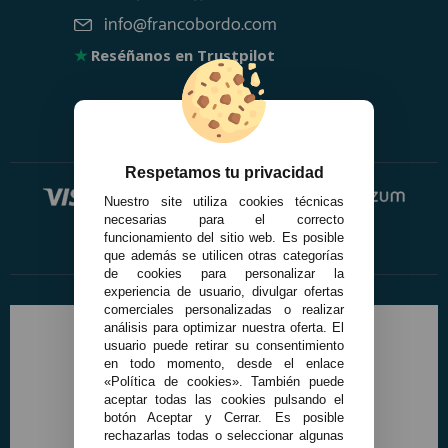
info@francobordo.com
★
Reséñanos en Trustpilot
Respetamos tu privacidad
Nuestro site utiliza cookies técnicas
necesarias para el correcto
funcionamiento del sitio web. Es posible
que además se utilicen otras categorías
de cookies para personalizar la
experiencia de usuario, divulgar ofertas
comerciales personalizadas o realizar
análisis para optimizar nuestra oferta. El
usuario puede retirar su consentimiento
en todo momento, desde el enlace
«Política de cookies». También puede
aceptar todas las cookies pulsando el
botón Aceptar y Cerrar. Es posible
rechazarlas todas o seleccionar algunas