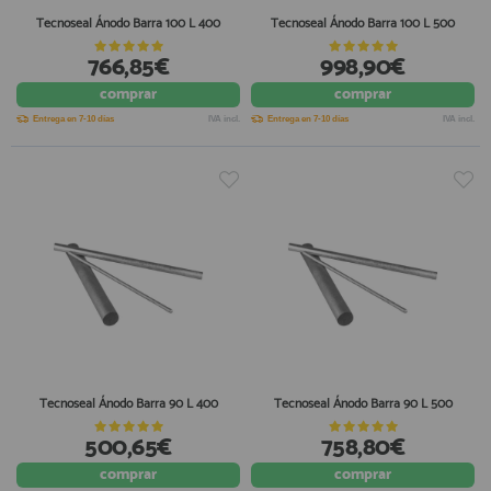
Tecnoseal Ánodo Barra 100 L 400
Tecnoseal Ánodo Barra 100 L 500
766,85€
998,90€
comprar
comprar
Entrega en 7-10 días
IVA incl.
Entrega en 7-10 días
IVA incl.
Tecnoseal Ánodo Barra 90 L 400
Tecnoseal Ánodo Barra 90 L 500
500,65€
758,80€
comprar
comprar