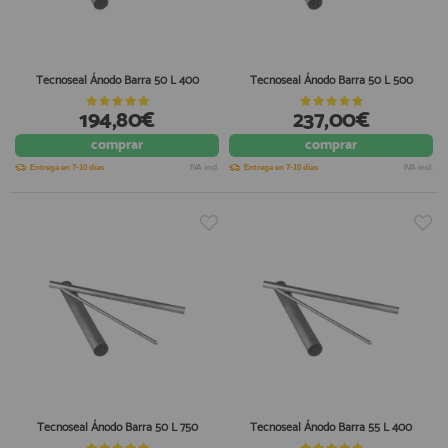
Tecnoseal Ánodo Barra 50 L 400
Tecnoseal Ánodo Barra 50 L 500
194,80€
237,00€
comprar
comprar
Entrega en 7-10 días
IVA incl.
Entrega en 7-10 días
IVA incl.
Tecnoseal Ánodo Barra 50 L 750
Tecnoseal Ánodo Barra 55 L 400