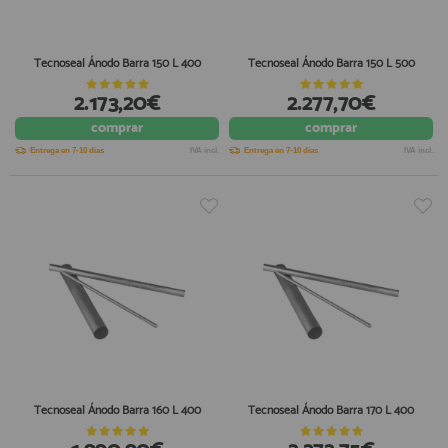
Tecnoseal Ánodo Barra 150 L 400
Tecnoseal Ánodo Barra 150 L 500
2.173,20€
2.277,70€
comprar
comprar
Entrega en 7-10 días
IVA incl.
Entrega en 7-10 días
IVA incl.
Tecnoseal Ánodo Barra 160 L 400
Tecnoseal Ánodo Barra 170 L 400