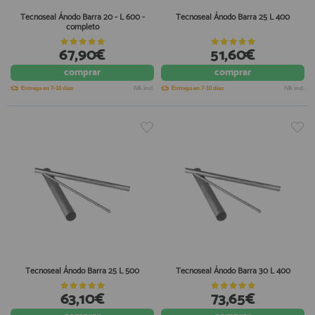
Tecnoseal Ánodo Barra 20 - L 600 -
Tecnoseal Ánodo Barra 25 L 400
completo
67,90€
51,60€
comprar
comprar
Entrega en 7-10 días
IVA incl.
Entrega en 7-10 días
IVA incl.
Tecnoseal Ánodo Barra 25 L 500
Tecnoseal Ánodo Barra 30 L 400
63,10€
73,65€