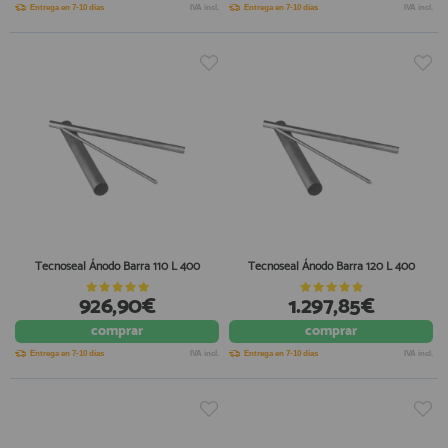
Entrega en 7-10 días
IVA incl.
Entrega en 7-10 días
IVA incl.
Tecnoseal Ánodo Barra 110 L 400
Tecnoseal Ánodo Barra 120 L 400
926,90€
1.297,85€
comprar
comprar
Entrega en 7-10 días
IVA incl.
Entrega en 7-10 días
IVA incl.