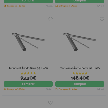
comprar
comprar
Entrega en 7-10 días
IVA incl.
Entrega en 7-10 días
IVA incl.
Tecnoseal Ánodo Barra 35 L 400
Tecnoseal Ánodo Barra 40 L 400
93,30€
148,40€
comprar
comprar
Entrega en 7-10 días
IVA incl.
Entrega en 7-10 días
IVA incl.