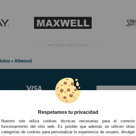
ver todas las marcas
lotos
»
Attwood
Respetamos tu privacidad
Nuestro site utiliza cookies técnicas necesarias para el correcto
funcionamiento del sitio web. Es posible que además se utilicen otras
categorías de cookies para personalizar la experiencia de usuario, divulgar