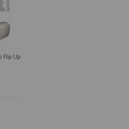
 Flip Up