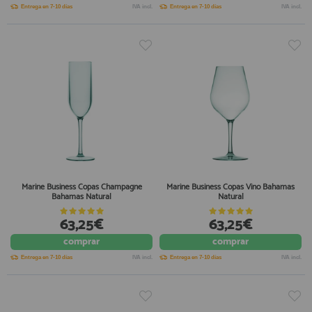
Entrega en 7-10 días
IVA incl.
Entrega en 7-10 días
IVA incl.
Marine Business Copas Champagne
Marine Business Copas Vino Bahamas
Bahamas Natural
Natural
63,25€
63,25€
comprar
comprar
Entrega en 7-10 días
IVA incl.
Entrega en 7-10 días
IVA incl.