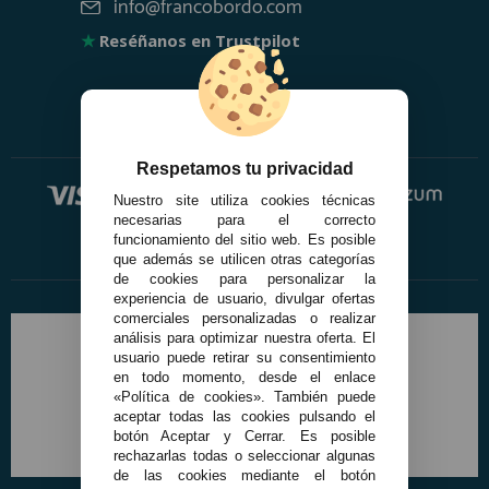
info@francobordo.com
★
Reséñanos en Trustpilot
Respetamos tu privacidad
Nuestro site utiliza cookies técnicas
necesarias para el correcto
funcionamiento del sitio web. Es posible
que además se utilicen otras categorías
de cookies para personalizar la
experiencia de usuario, divulgar ofertas
comerciales personalizadas o realizar
análisis para optimizar nuestra oferta. El
usuario puede retirar su consentimiento
en todo momento, desde el enlace
«Política de cookies». También puede
aceptar todas las cookies pulsando el
botón Aceptar y Cerrar. Es posible
rechazarlas todas o seleccionar algunas
de las cookies mediante el botón