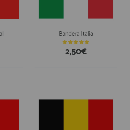
al
Bandera Italia
2,50€