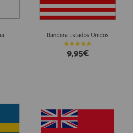
ia
Bandera Estados Unidos
9,95€