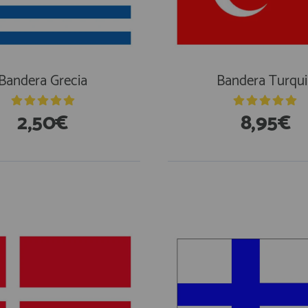
Bandera Grecia
Bandera Turqui
2,50€
8,95€