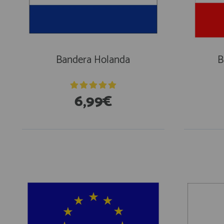
Bandera Holanda
B
6,99€