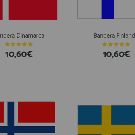
ndera Dinamarca
Bandera Finland
10,60€
10,60€