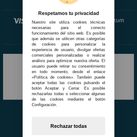
Respetamos tu privacidad
Nuestro site utiliza cookies técnicas
necesarias para el correcto
funcionamiento del sitio web. Es posible
que además se utilicen otras categorías
de cookies para personalizar la
experiencia de usuario, divulgar ofertas
comerciales personalizadas o realizar
análisis para optimizar nuestra oferta. El
usuario puede retirar su consentimiento
en todo momento, desde el enlace
«Política de cookies». También puede
aceptar todas las cookies pulsando el
botón Aceptar y Cerrar. Es posible
rechazarlas todas o seleccionar algunas
de las cookies mediante el botón
Configuración.
Rechazar todas