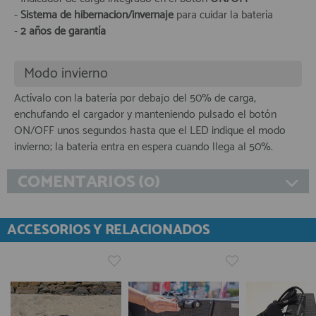
-
Sistema de hibernación/invernaje
para cuidar la batería
-
2 años de garantía
Modo invierno
Actívalo con la batería por debajo del 50% de carga,
enchufando el cargador y manteniendo pulsado el botón
ON/OFF unos segundos hasta que el LED indique el modo
invierno; la batería entra en espera cuando llega al 50%.
COMENTARIOS (0)
ACCESORIOS Y RELACIONADOS