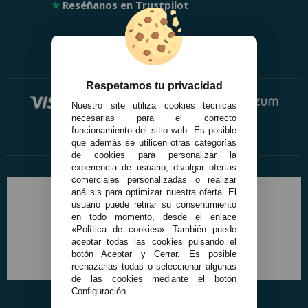
★
Reséñanos en Trustpilot
Respetamos tu privacidad
Nuestro site utiliza cookies técnicas
necesarias para el correcto
funcionamiento del sitio web. Es posible
que además se utilicen otras categorías
de cookies para personalizar la
experiencia de usuario, divulgar ofertas
comerciales personalizadas o realizar
análisis para optimizar nuestra oferta. El
usuario puede retirar su consentimiento
en todo momento, desde el enlace
«Política de cookies». También puede
aceptar todas las cookies pulsando el
botón Aceptar y Cerrar. Es posible
rechazarlas todas o seleccionar algunas
de las cookies mediante el botón
Configuración.