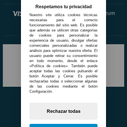
Respetamos tu privacidad
Nuestro site utiliza cookies técnicas
necesarias para el correcto
funcionamiento del sitio web. Es posible
que además se utilicen otras categorías
de cookies para personalizar la
experiencia de usuario, divulgar ofertas
comerciales personalizadas o realizar
análisis para optimizar nuestra oferta. El
usuario puede retirar su consentimiento
en todo momento, desde el enlace
«Política de cookies». También puede
aceptar todas las cookies pulsando el
botón Aceptar y Cerrar. Es posible
rechazarlas todas o seleccionar algunas
de las cookies mediante el botón
Configuración.
Rechazar todas