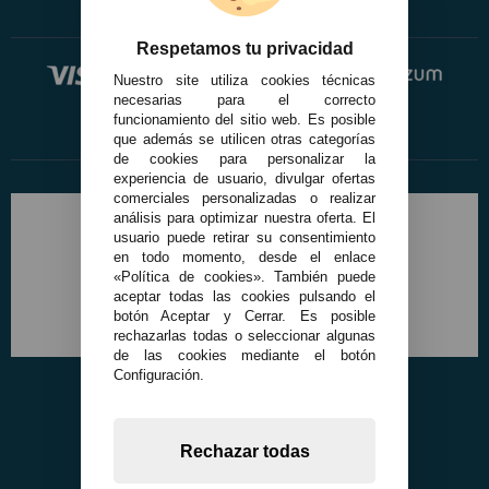
Respetamos tu privacidad
Nuestro site utiliza cookies técnicas
necesarias para el correcto
funcionamiento del sitio web. Es posible
que además se utilicen otras categorías
de cookies para personalizar la
experiencia de usuario, divulgar ofertas
comerciales personalizadas o realizar
análisis para optimizar nuestra oferta. El
usuario puede retirar su consentimiento
en todo momento, desde el enlace
«Política de cookies». También puede
aceptar todas las cookies pulsando el
botón Aceptar y Cerrar. Es posible
rechazarlas todas o seleccionar algunas
de las cookies mediante el botón
Configuración.
Rechazar todas