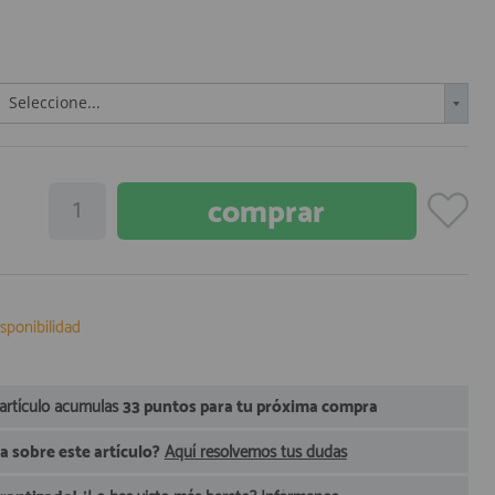
Seleccione...
sponibilidad
 artículo acumulas
33 puntos para tu próxima compra
 sobre este artículo?
Aquí resolvemos tus dudas