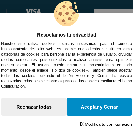
Respetamos tu privacidad
Nuestro site utiliza cookies técnicas necesarias para el correcto
funcionamiento del sitio web. Es posible que además se utilicen otras
categorías de cookies para personalizar la experiencia de usuario, divulgar
ofertas comerciales personalizadas o realizar análisis para optimizar
nuestra oferta. El usuario puede retirar su consentimiento en todo
momento, desde el enlace «Política de cookies». También puede aceptar
todas las cookies pulsando el botón Aceptar y Cerrar. Es posible
rechazarlas todas o seleccionar algunas de las cookies mediante el botón
Configuración.
Rechazar todas
Aceptar y Cerrar
Modifica tu configuración
Devoluciones
Opiniones