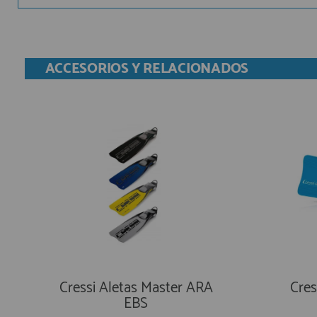
ACCESORIOS Y RELACIONADOS
Cressi Aletas Master ARA
Cres
EBS