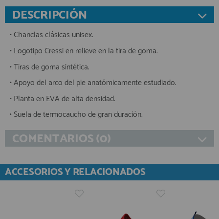
DESCRIPCIÓN
• Chanclas clásicas unisex.
• Logotipo Cressi en relieve en la tira de goma.
• Tiras de goma sintética.
• Apoyo del arco del pie anatómicamente estudiado.
• Planta en EVA de alta densidad.
• Suela de termocaucho de gran duración.
COMENTARIOS (0)
ACCESORIOS Y RELACIONADOS