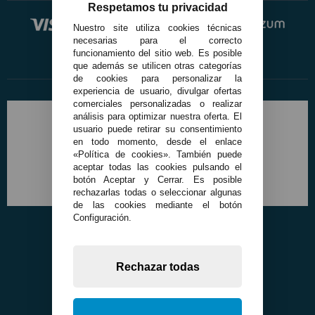
Respetamos tu privacidad
Nuestro site utiliza cookies técnicas
necesarias para el correcto
funcionamiento del sitio web. Es posible
que además se utilicen otras categorías
de cookies para personalizar la
experiencia de usuario, divulgar ofertas
comerciales personalizadas o realizar
análisis para optimizar nuestra oferta. El
usuario puede retirar su consentimiento
en todo momento, desde el enlace
«Política de cookies». También puede
aceptar todas las cookies pulsando el
botón Aceptar y Cerrar. Es posible
rechazarlas todas o seleccionar algunas
de las cookies mediante el botón
Configuración.
Rechazar todas