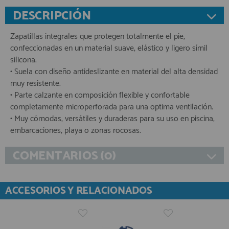
DESCRIPCIÓN
Zapatillas integrales que protegen totalmente el pie,
confeccionadas en un material suave, elástico y ligero símil
silicona.
• Suela con diseño antideslizante en material del alta densidad
muy resistente.
• Parte calzante en composición flexible y confortable
completamente microperforada para una optima ventilación.
• Muy cómodas, versátiles y duraderas para su uso en piscina,
embarcaciones, playa o zonas rocosas.
COMENTARIOS (0)
ACCESORIOS Y RELACIONADOS