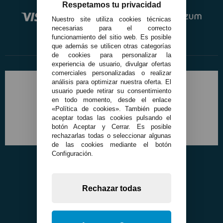
Respetamos tu privacidad
Nuestro site utiliza cookies técnicas
necesarias para el correcto
funcionamiento del sitio web. Es posible
que además se utilicen otras categorías
de cookies para personalizar la
experiencia de usuario, divulgar ofertas
comerciales personalizadas o realizar
análisis para optimizar nuestra oferta. El
usuario puede retirar su consentimiento
en todo momento, desde el enlace
«Política de cookies». También puede
aceptar todas las cookies pulsando el
botón Aceptar y Cerrar. Es posible
rechazarlas todas o seleccionar algunas
de las cookies mediante el botón
Configuración.
Rechazar todas