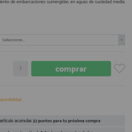
miento de embarcaciones sumergidas en aguas de suciedad media
Seleccione...
sponibilidad
 artículo acumulas
32 puntos para tu próxima compra