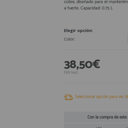
cobre, diseñado para el manteni
a fuerte. Capacidad: 0.75 L
Elegir opción:
Color:
38,50€
IVA Incl.
Seleccionar opción para ver di
Con la compra de este