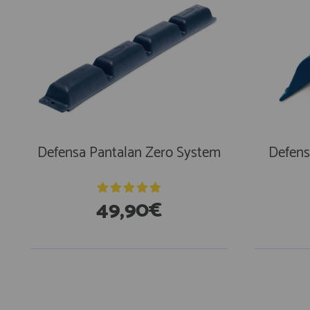
Defensa Pantalan Zero System
Defens
49,90€