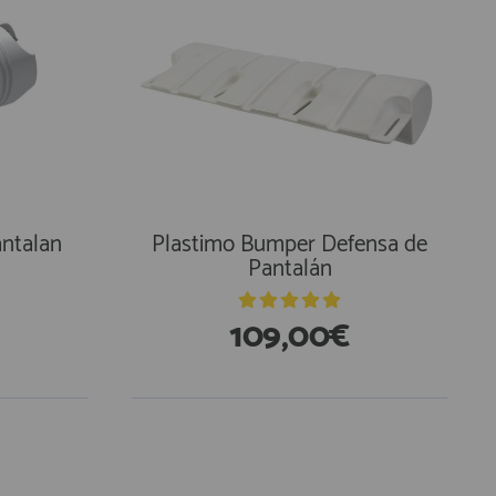
ntalan
Plastimo Bumper Defensa de
Pantalán
109,00€