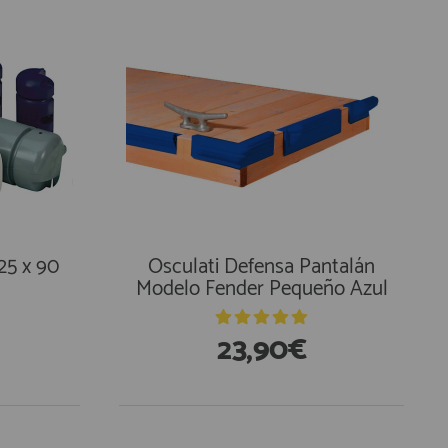
25 x 90
Osculati Defensa Pantalán
Modelo Fender Pequeño Azul
23,90€