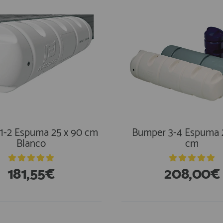
1-2 Espuma 25 x 90 cm
Bumper 3-4 Espuma 
Blanco
cm
181,55€
208,00€