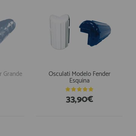
r Grande
Osculati Modelo Fender
Esquina
33,90€