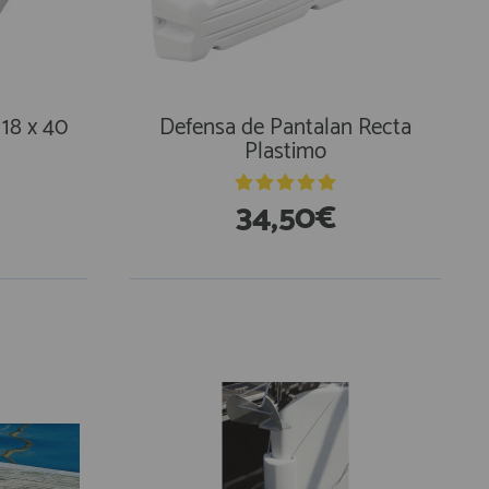
18 x 40
Defensa de Pantalan Recta
Plastimo
34,50€
En Existencias