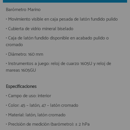
Barómetro Marino
• Movimiento visible en caja pesada de latón fundido pulido
• Cubierta de vidrio mineral biselado
• Caja de latón fundido disponible en acabado pulido o
cromado
• Diámetro: 160 mm
• Instrumentos a juego: reloj de cuarzo 1605U y reloj de
mareas 1605GU
Especificaciones
• Campo de uso: interior
• Color: 45 – latón, 47 – latón cromado
• Material: latón, latón cromado
• Precisión de medición (barómetro): ± 2 hPa