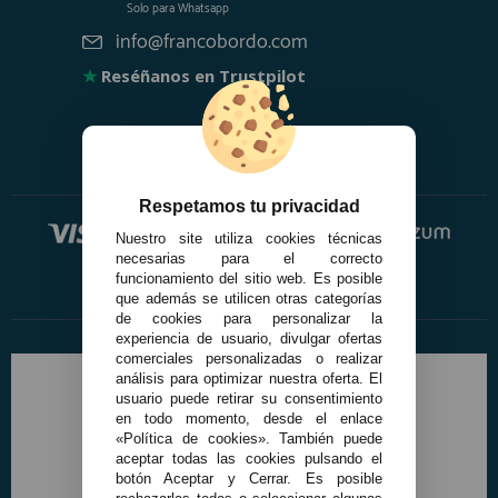
Solo para
Whatsapp
info@francobordo.com
★
Reséñanos en Trustpilot
Respetamos tu privacidad
Nuestro site utiliza cookies técnicas
necesarias para el correcto
funcionamiento del sitio web. Es posible
que además se utilicen otras categorías
de cookies para personalizar la
experiencia de usuario, divulgar ofertas
comerciales personalizadas o realizar
análisis para optimizar nuestra oferta. El
usuario puede retirar su consentimiento
en todo momento, desde el enlace
«Política de cookies». También puede
aceptar todas las cookies pulsando el
botón Aceptar y Cerrar. Es posible