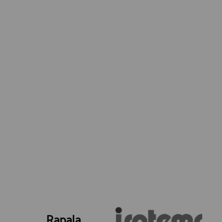
Rapala