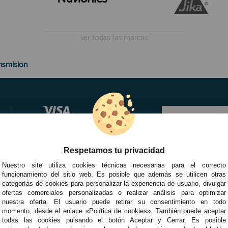
ver todas las marcas
nsmisión
Respetamos tu privacidad
Nuestro site utiliza cookies técnicas necesarias para el correcto
funcionamiento del sitio web. Es posible que además se utilicen otras
categorías de cookies para personalizar la experiencia de usuario, divulgar
ofertas comerciales personalizadas o realizar análisis para optimizar
nuestra oferta. El usuario puede retirar su consentimiento en todo
momento, desde el enlace «Política de cookies». También puede aceptar
todas las cookies pulsando el botón Aceptar y Cerrar. Es posible