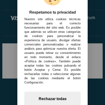
Respetamos tu privacidad
Nuestro site utiliza cookies técnicas
necesarias para el correcto
funcionamiento del sitio web. Es posible
que además se utilicen otras categorías
de cookies para personalizar la
experiencia de usuario, divulgar ofertas
comerciales personalizadas o realizar
análisis para optimizar nuestra oferta. El
usuario puede retirar su consentimiento
en todo momento, desde el enlace
«Política de cookies». También puede
aceptar todas las cookies pulsando el
botón Aceptar y Cerrar. Es posible
rechazarlas todas o seleccionar algunas
de las cookies mediante el botón
Configuración.
Rechazar todas