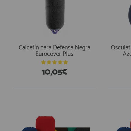
Calcetin para Defensa Negra
Osculat
Eurocover Plus
Az
10,05€