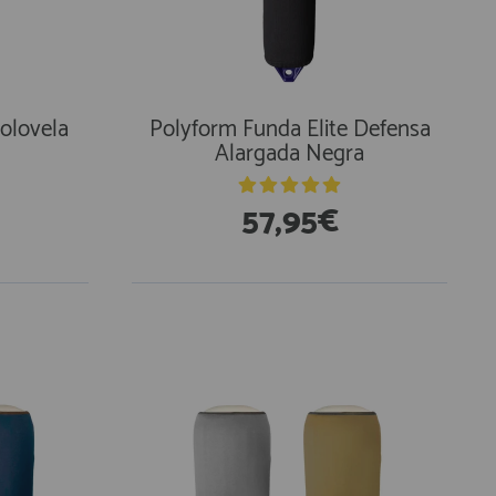
olovela
Polyform Funda Elite Defensa
Alargada Negra
57,95€