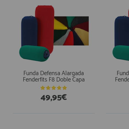
Funda Defensa Alargada
Fund
Fenderfits F8 Doble Capa
Fende
49,95€