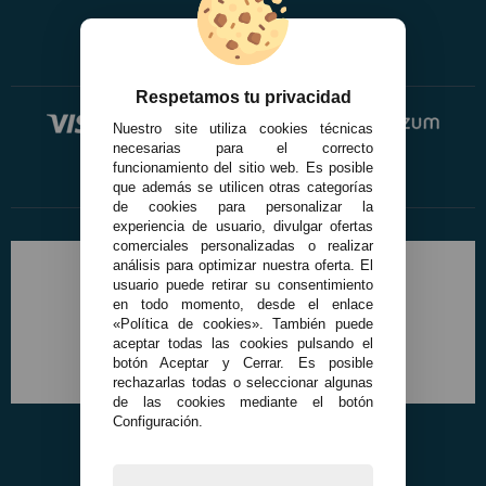
Respetamos tu privacidad
Nuestro site utiliza cookies técnicas
necesarias para el correcto
funcionamiento del sitio web. Es posible
que además se utilicen otras categorías
de cookies para personalizar la
experiencia de usuario, divulgar ofertas
comerciales personalizadas o realizar
análisis para optimizar nuestra oferta. El
usuario puede retirar su consentimiento
en todo momento, desde el enlace
«Política de cookies». También puede
aceptar todas las cookies pulsando el
botón Aceptar y Cerrar. Es posible
rechazarlas todas o seleccionar algunas
de las cookies mediante el botón
Configuración.