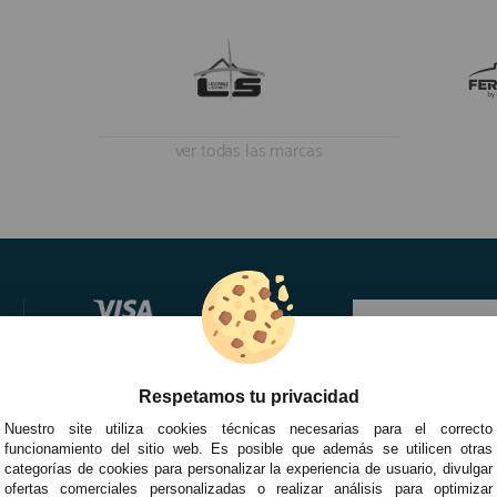
ver todas las marcas
Respetamos tu privacidad
Nuestro site utiliza cookies técnicas necesarias para el correcto
funcionamiento del sitio web. Es posible que además se utilicen otras
categorías de cookies para personalizar la experiencia de usuario, divulgar
ofertas comerciales personalizadas o realizar análisis para optimizar