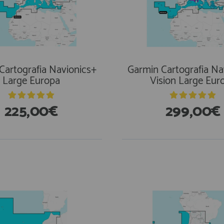
Cartografia Navionics+
Garmin Cartografia Na
Large Europa
Vision Large Eur
225,00€
299,00€