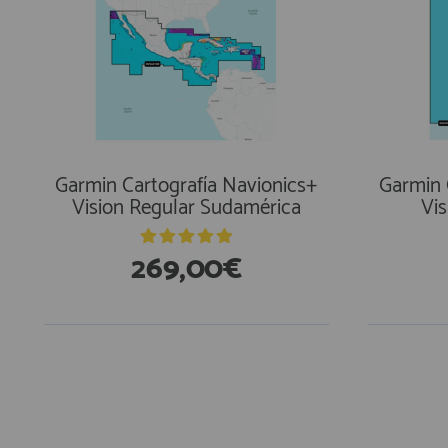
Garmin Cartografía Navionics+
Garmin 
Vision Regular Sudamérica
Vis
269,00€