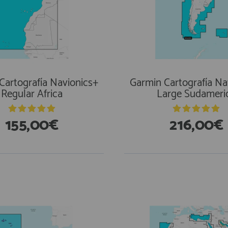
Cartografía Navionics+
Garmin Cartografía Na
Regular Africa
Large Sudameri
155,00€
216,00€