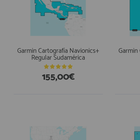
Garmin Cartografía Navionics+
Garmin 
Regular Sudamérica
155,00€