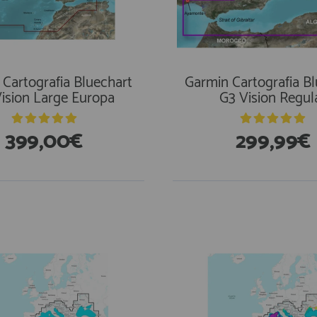
Cartografia Bluechart
Garmin Cartografia B
ision Large Europa
G3 Vision Regul
399,00€
299,99€