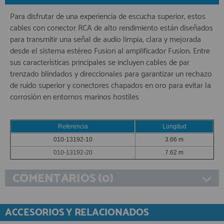
Para disfrutar de una experiencia de escucha superior, estos
cables con conector RCA de alto rendimiento están diseñados
para transmitir una señal de audio limpia, clara y mejorada
desde el sistema estéreo Fusion al amplificador Fusion. Entre
sus características principales se incluyen cables de par
trenzado blindados y direccionales para garantizar un rechazo
de ruido superior y conectores chapados en oro para evitar la
corrosión en entornos marinos hostiles
Referencia
Longitud
010-13192-10
3.66 m
010-13192-20
7.62 m
COMENTARIOS (0)
ACCESORIOS Y RELACIONADOS