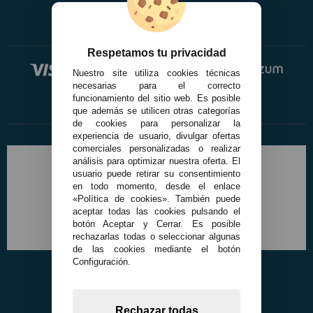
Respetamos tu privacidad
Nuestro site utiliza cookies técnicas
necesarias para el correcto
funcionamiento del sitio web. Es posible
que además se utilicen otras categorías
de cookies para personalizar la
experiencia de usuario, divulgar ofertas
comerciales personalizadas o realizar
análisis para optimizar nuestra oferta. El
usuario puede retirar su consentimiento
en todo momento, desde el enlace
«Política de cookies». También puede
aceptar todas las cookies pulsando el
botón Aceptar y Cerrar. Es posible
rechazarlas todas o seleccionar algunas
de las cookies mediante el botón
Configuración.
Rechazar todas