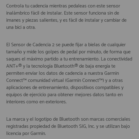
Controla tu cadencia mientras pedaleas con este sensor
inalámbrico fácil de instalar. Este sensor funciona sin de
imanes y piezas salientes, y es fácil de instalar y cambiar de
una bici a otra.
El Sensor de Cadencia 2 se puede fijar a bielas de cualquier
tamaño y mide los golpes de pedal por minuto, de forma que
saques el máximo partido a tu entrenamiento. La conectividad
ANT+® y la tecnología Bluetooth® de baja energía te
permiten enviar los datos de cadencia a nuestra Garmin
Connect™ comunidad virtual (Garmin Connect™) y a otras
aplicaciones de entrenamiento, dispositivos compatibles y
equipos de ejercicio para obtener mejores datos tanto en
interiores como en exteriores.
La marca y el logotipo de Bluetooth son marcas comerciales
registradas propiedad de Bluetooth SIG, Inc. y se utilizan bajo
licencia por Garmin.