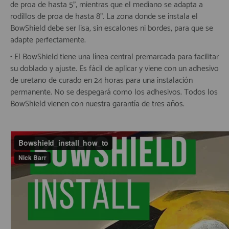
de proa de hasta 5", mientras que el mediano se adapta a
rodillos de proa de hasta 8". La zona donde se instala el
BowShield debe ser lisa, sin escalones ni bordes, para que se
adapte perfectamente.
• El BowShield tiene una línea central premarcada para facilitar
su doblado y ajuste. Es fácil de aplicar y viene con un adhesivo
de uretano de curado en 24 horas para una instalación
permanente. No se despegará como los adhesivos. Todos los
BowShield vienen con nuestra garantía de tres años.