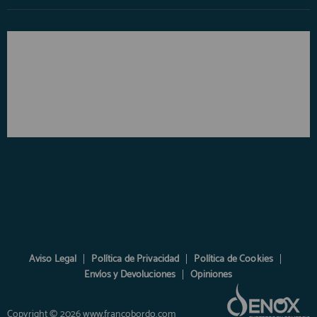
Aviso Legal
Política de Privacidad
Política de Cookies
Envíos y Devoluciones
Opiniones
Copyright © 2026 www.francobordo.com