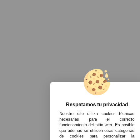
Respetamos tu privacidad
Nuestro site utiliza cookies técnicas
necesarias para el correcto
funcionamiento del sitio web. Es posible
que además se utilicen otras categorías
de cookies para personalizar la