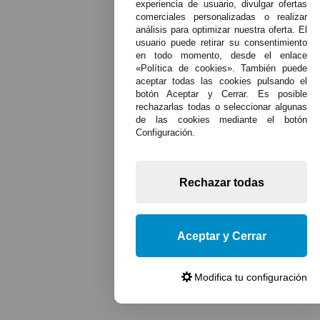
experiencia de usuario, divulgar ofertas
comerciales personalizadas o realizar
análisis para optimizar nuestra oferta. El
usuario puede retirar su consentimiento
en todo momento, desde el enlace
«Política de cookies». También puede
aceptar todas las cookies pulsando el
botón Aceptar y Cerrar. Es posible
rechazarlas todas o seleccionar algunas
de las cookies mediante el botón
Configuración.
Rechazar todas
Aceptar y Cerrar
Modifica tu configuración