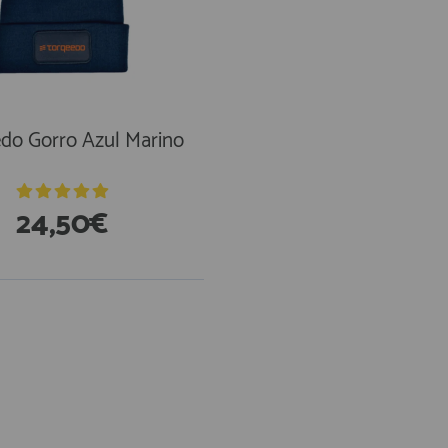
do Gorro Azul Marino
24,50€