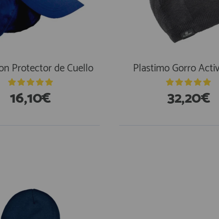
on Protector de Cuello
Plastimo Gorro Activ
16,10€
32,20€