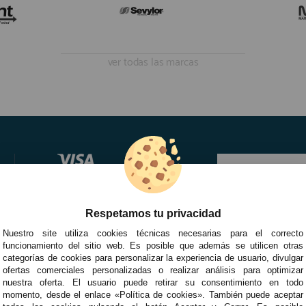
ver todas las marcas
Respetamos tu privacidad
Nuestro site utiliza cookies técnicas necesarias para el correcto
funcionamiento del sitio web. Es posible que además se utilicen otras
categorías de cookies para personalizar la experiencia de usuario, divulgar
ofertas comerciales personalizadas o realizar análisis para optimizar
nuestra oferta. El usuario puede retirar su consentimiento en todo
momento, desde el enlace «Política de cookies». También puede aceptar