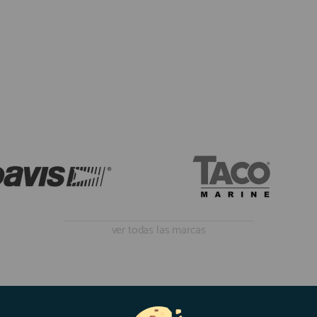
ver todas las marcas