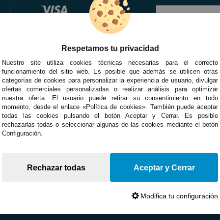
Respetamos tu privacidad
Nuestro site utiliza cookies técnicas necesarias para el correcto
funcionamiento del sitio web. Es posible que además se utilicen otras
categorías de cookies para personalizar la experiencia de usuario, divulgar
ofertas comerciales personalizadas o realizar análisis para optimizar
nuestra oferta. El usuario puede retirar su consentimiento en todo
momento, desde el enlace «Política de cookies». También puede aceptar
todas las cookies pulsando el botón Aceptar y Cerrar. Es posible
rechazarlas todas o seleccionar algunas de las cookies mediante el botón
Configuración.
Rechazar todas
Aceptar y Cerrar
Modifica tu configuración
Devoluciones
Opiniones