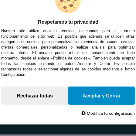
Respetamos tu privacidad
Nuestro site utiliza cookies técnicas necesarias para el correcto
funcionamiento del sitio web. Es posible que además se utilicen otras
categorías de cookies para personalizar la experiencia de usuario, divulgar
ofertas comerciales personalizadas o realizar análisis para optimizar
nuestra oferta. El usuario puede retirar su consentimiento en todo
momento, desde el enlace «Política de cookies». También puede aceptar
todas las cookies pulsando el botón Aceptar y Cerrar. Es posible
rechazarlas todas o seleccionar algunas de las cookies mediante el botón
Configuración.
Rechazar todas
Aceptar y Cerrar
Modifica tu configuración
Devoluciones
Opiniones