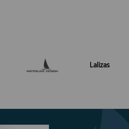
Lalizas