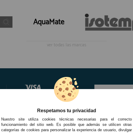
AquaMate
ver todas las marcas
Respetamos tu privacidad
Nuestro site utiliza cookies técnicas necesarias para el correcto
funcionamiento del sitio web. Es posible que además se utilicen otras
categorías de cookies para personalizar la experiencia de usuario, divulgar