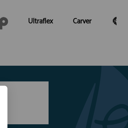
Ultraflex
Carver