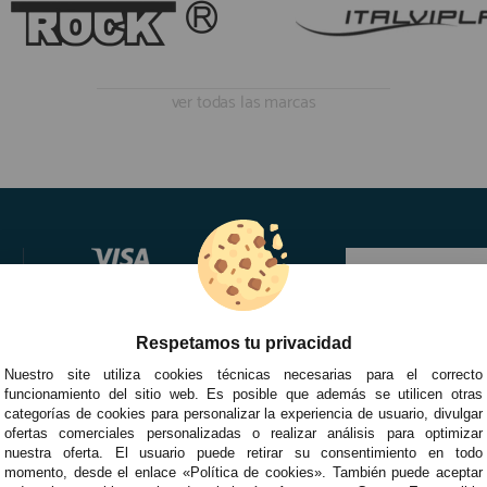
ver todas las marcas
Respetamos tu privacidad
Nuestro site utiliza cookies técnicas necesarias para el correcto
funcionamiento del sitio web. Es posible que además se utilicen otras
categorías de cookies para personalizar la experiencia de usuario, divulgar
ofertas comerciales personalizadas o realizar análisis para optimizar
nuestra oferta. El usuario puede retirar su consentimiento en todo
momento, desde el enlace «Política de cookies». También puede aceptar