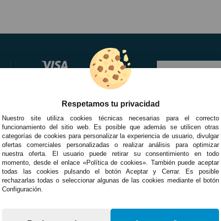
Respetamos tu privacidad
Nuestro site utiliza cookies técnicas necesarias para el correcto
funcionamiento del sitio web. Es posible que además se utilicen otras
categorías de cookies para personalizar la experiencia de usuario, divulgar
ofertas comerciales personalizadas o realizar análisis para optimizar
nuestra oferta. El usuario puede retirar su consentimiento en todo
momento, desde el enlace «Política de cookies». También puede aceptar
todas las cookies pulsando el botón Aceptar y Cerrar. Es posible
rechazarlas todas o seleccionar algunas de las cookies mediante el botón
Configuración.