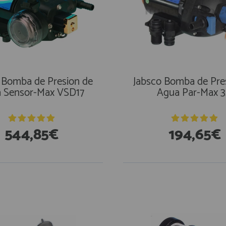
 Bomba de Presion de
Jabsco Bomba de Pre
 Sensor-Max VSD17
Agua Par-Max 3
544,85€
194,65€