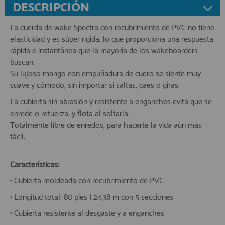
DESCRIPCIÓN
La cuerda de wake Spectra con recubrimiento de PVC no tiene
elasticidad y es súper rígida, lo que proporciona una respuesta
rápida e instantánea que la mayoría de los wakeboarders
buscan.
Su lujoso mango con empuñadura de cuero se siente muy
suave y cómodo, sin importar si saltas, caes o giras.
La cubierta sin abrasión y resistente a enganches evita que se
enrede o retuerza, y flota al soltarla.
Totalmente libre de enredos, para hacerte la vida aún más
fácil.
Características:
• Cubierta moldeada con recubrimiento de PVC
• Longitud total: 80 pies | 24,38 m con 5 secciones
• Cubierta resistente al desgaste y a enganches