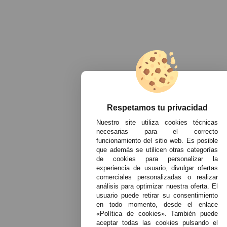
Respetamos tu privacidad
Nuestro site utiliza cookies técnicas
necesarias para el correcto
funcionamiento del sitio web. Es posible
que además se utilicen otras categorías
de cookies para personalizar la
experiencia de usuario, divulgar ofertas
comerciales personalizadas o realizar
análisis para optimizar nuestra oferta. El
usuario puede retirar su consentimiento
en todo momento, desde el enlace
«Política de cookies». También puede
aceptar todas las cookies pulsando el