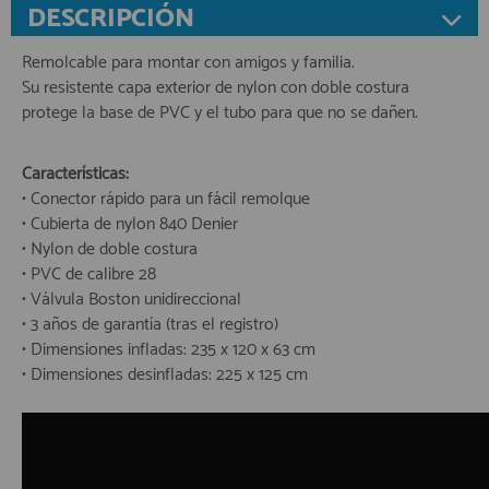
DESCRIPCIÓN
Remolcable para montar con amigos y familia.
Su resistente capa exterior de nylon con doble costura
protege la base de PVC y el tubo para que no se dañen.
Características:
• Conector rápido para un fácil remolque
• Cubierta de nylon 840 Denier
• Nylon de doble costura
• PVC de calibre 28
• Válvula Boston unidireccional
• 3 años de garantía (tras el registro)
• Dimensiones infladas: 235 x 120 x 63 cm
• Dimensiones desinfladas: 225 x 125 cm