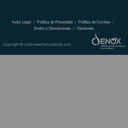
Aviso Legal
Política de Privacidad
Política de Cookies
Envíos y Devoluciones
Opiniones
Copyright © 2026 www.francobordo.com