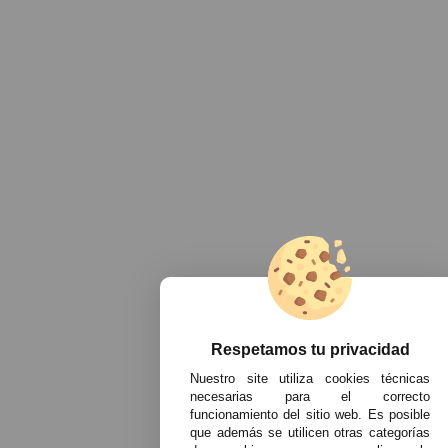
Respetamos tu privacidad
Nuestro site utiliza cookies técnicas
necesarias para el correcto
funcionamiento del sitio web. Es posible
que además se utilicen otras categorías