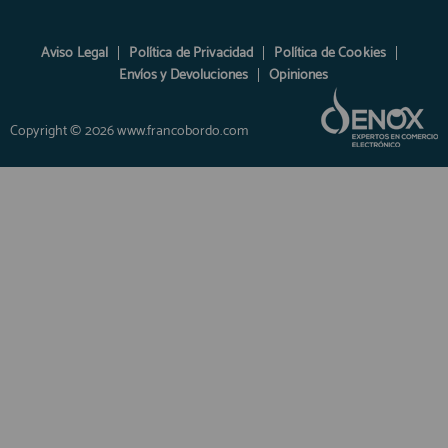
Aviso Legal
Política de Privacidad
Política de Cookies
Envíos y Devoluciones
Opiniones
Copyright © 2026 www.francobordo.com