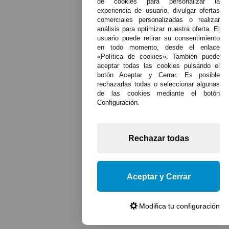
de cookies para personalizar la
experiencia de usuario, divulgar ofertas
comerciales personalizadas o realizar
análisis para optimizar nuestra oferta. El
usuario puede retirar su consentimiento
en todo momento, desde el enlace
«Política de cookies». También puede
aceptar todas las cookies pulsando el
botón Aceptar y Cerrar. Es posible
rechazarlas todas o seleccionar algunas
de las cookies mediante el botón
Configuración.
Rechazar todas
Aceptar y Cerrar
Modifica tu configuración