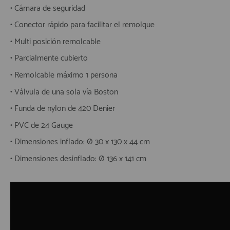
• Cámara de seguridad
• Conector rápido para facilitar el remolque
• Multi posición remolcable
• Parcialmente cubierto
• Remolcable máximo 1 persona
• Válvula de una sola vía Boston
• Funda de nylon de 420 Denier
• PVC de 24 Gauge
• Dimensiones inflado: Ø 30 x 130 x 44 cm
• Dimensiones desinflado: Ø 136 x 141 cm