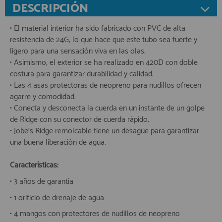
DESCRIPCIÓN
• El material interior ha sido fabricado con PVC de alta
resistencia de 24G, lo que hace que este tubo sea fuerte y
ligero para una sensación viva en las olas.
• Asimismo, el exterior se ha realizado en 420D con doble
costura para garantizar durabilidad y calidad.
• Las 4 asas protectoras de neopreno para nudillos ofrecen
agarre y comodidad.
• Conecta y desconecta la cuerda en un instante de un golpe
de Ridge con su conector de cuerda rápido.
• Jobe's Ridge remolcable tiene un desagüe para garantizar
una buena liberación de agua.
Características:
• 3 años de garantía
• 1 orificio de drenaje de agua
• 4 mangos con protectores de nudillos de neopreno