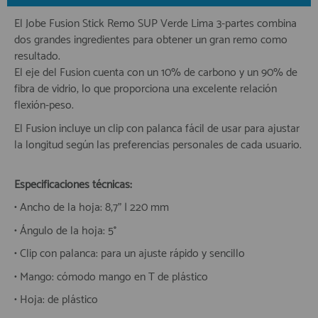
El Jobe Fusion Stick Remo SUP Verde Lima 3-partes combina
dos grandes ingredientes para obtener un gran remo como
resultado.
El eje del Fusion cuenta con un 10% de carbono y un 90% de
fibra de vidrio, lo que proporciona una excelente relación
flexión-peso.
El Fusion incluye un clip con palanca fácil de usar para ajustar
la longitud según las preferencias personales de cada usuario.
Especificaciones técnicas:
• Ancho de la hoja: 8,7" | 220 mm
• Ángulo de la hoja: 5°
• Clip con palanca: para un ajuste rápido y sencillo
• Mango: cómodo mango en T de plástico
• Hoja: de plástico