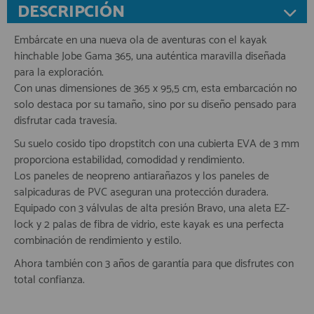
DESCRIPCIÓN
Embárcate en una nueva ola de aventuras con el kayak
hinchable Jobe Gama 365, una auténtica maravilla diseñada
para la exploración.
Con unas dimensiones de 365 x 95,5 cm, esta embarcación no
solo destaca por su tamaño, sino por su diseño pensado para
disfrutar cada travesía.
Su suelo cosido tipo dropstitch con una cubierta EVA de 3 mm
proporciona estabilidad, comodidad y rendimiento.
Los paneles de neopreno antiarañazos y los paneles de
salpicaduras de PVC aseguran una protección duradera.
Equipado con 3 válvulas de alta presión Bravo, una aleta EZ-
lock y 2 palas de fibra de vidrio, este kayak es una perfecta
combinación de rendimiento y estilo.
Ahora también con 3 años de garantía para que disfrutes con
total confianza.