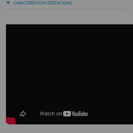
CARACTERÍSTICAS DESTACADAS