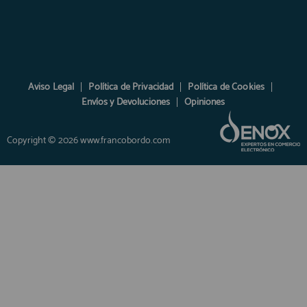
Aviso Legal
Política de Privacidad
Política de Cookies
Envíos y Devoluciones
Opiniones
Copyright © 2026 www.francobordo.com