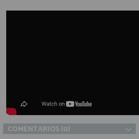
COMENTARIOS (0)