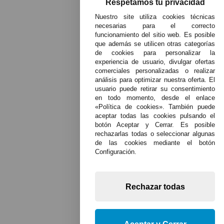
Respetamos tu privacidad
Nuestro site utiliza cookies técnicas
necesarias para el correcto
funcionamiento del sitio web. Es posible
que además se utilicen otras categorías
de cookies para personalizar la
experiencia de usuario, divulgar ofertas
comerciales personalizadas o realizar
análisis para optimizar nuestra oferta. El
usuario puede retirar su consentimiento
en todo momento, desde el enlace
«Política de cookies». También puede
aceptar todas las cookies pulsando el
botón Aceptar y Cerrar. Es posible
rechazarlas todas o seleccionar algunas
de las cookies mediante el botón
Configuración.
Rechazar todas