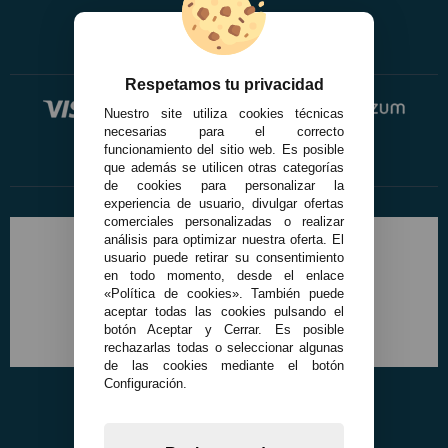
Respetamos tu privacidad
Nuestro site utiliza cookies técnicas
necesarias para el correcto
funcionamiento del sitio web. Es posible
que además se utilicen otras categorías
de cookies para personalizar la
experiencia de usuario, divulgar ofertas
comerciales personalizadas o realizar
análisis para optimizar nuestra oferta. El
usuario puede retirar su consentimiento
en todo momento, desde el enlace
«Política de cookies». También puede
aceptar todas las cookies pulsando el
botón Aceptar y Cerrar. Es posible
rechazarlas todas o seleccionar algunas
de las cookies mediante el botón
Configuración.