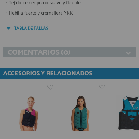
• Tejido de neopreno suave y flexible
• Hebilla fuerte y cremallera YKK
TABLA DE TALLAS
COMENTARIOS (0)
ACCESORIOS Y RELACIONADOS