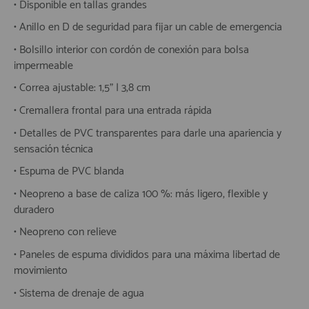
• Disponible en tallas grandes
• Anillo en D de seguridad para fijar un cable de emergencia
• Bolsillo interior con cordón de conexión para bolsa
impermeable
• Correa ajustable: 1,5" | 3,8 cm
• Cremallera frontal para una entrada rápida
• Detalles de PVC transparentes para darle una apariencia y
sensación técnica
• Espuma de PVC blanda
• Neopreno a base de caliza 100 %: más ligero, flexible y
duradero
• Neopreno con relieve
• Paneles de espuma divididos para una máxima libertad de
movimiento
• Sistema de drenaje de agua