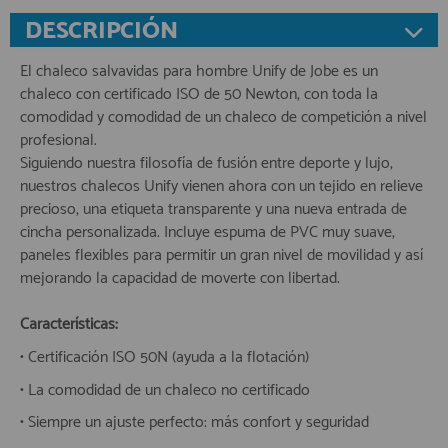
DESCRIPCIÓN
El chaleco salvavidas para hombre Unify de Jobe es un
chaleco con certificado ISO de 50 Newton, con toda la
comodidad y comodidad de un chaleco de competición a nivel
profesional.
Siguiendo nuestra filosofía de fusión entre deporte y lujo,
nuestros chalecos Unify vienen ahora con un tejido en relieve
precioso, una etiqueta transparente y una nueva entrada de
cincha personalizada. Incluye espuma de PVC muy suave,
paneles flexibles para permitir un gran nivel de movilidad y así
mejorando la capacidad de moverte con libertad.
Características:
• Certificación ISO 50N (ayuda a la flotación)
• La comodidad de un chaleco no certificado
• Siempre un ajuste perfecto: más confort y seguridad