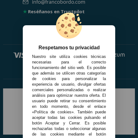
info@francobordo.com
★
Reséñanos en Trustpilot
Respetamos tu privacidad
Nuestro site utiliza cookies técnicas
necesarias para el correcto
funcionamiento del sitio web. Es posible
que además se utilicen otras categorías
de cookies para personalizar la
experiencia de usuario, divulgar ofertas
comerciales personalizadas o realizar
análisis para optimizar nuestra oferta. El
usuario puede retirar su consentimiento
en todo momento, desde el enlace
«Política de cookies». También puede
aceptar todas las cookies pulsando el
botón Aceptar y Cerrar. Es posible
rechazarlas todas o seleccionar algunas
de las cookies mediante el botón